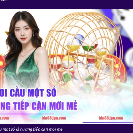
u một số là hướng tiếp cận mới mẻ