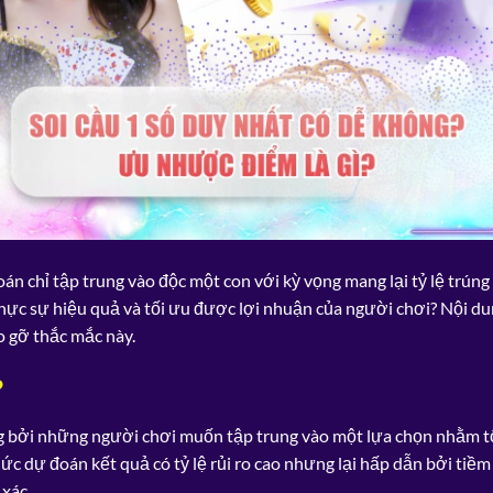
n chỉ tập trung vào độc một con với kỳ vọng mang lại tỷ lệ trúng
ó thực sự hiệu quả và tối ưu được lợi nhuận của người chơi? Nội d
o gỡ thắc mắc này.
?
bởi những người chơi muốn tập trung vào một lựa chọn nhằm t
ức dự đoán kết quả có tỷ lệ rủi ro cao nhưng lại hấp dẫn bởi tiềm
xác.