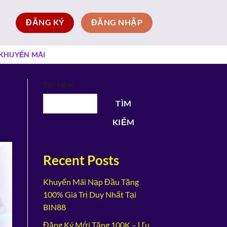
ĐĂNG KÝ
ĐĂNG NHẬP
KHUYẾN MÃI
Tìm kiếm
TÌM
KIẾM
Recent Posts
Khuyến Mãi Nạp Đầu Tặng
100% Giá Trị Duy Nhất Tại
BIN88
Đăng Ký Mới Tặng 100K – Ưu