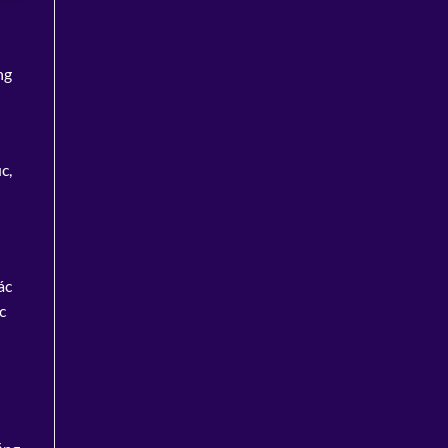
ng
c,
ác
c
n