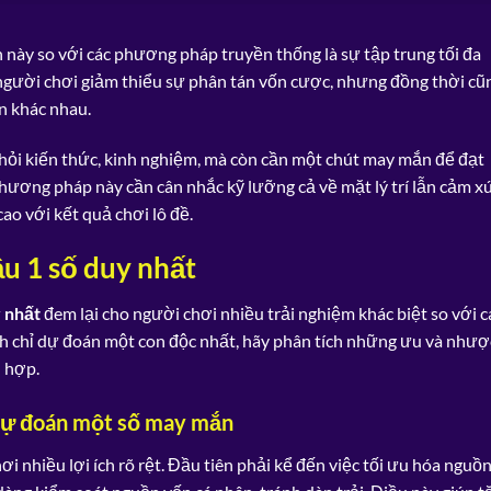
 này so với các phương pháp truyền thống là sự tập trung tối đa
 người chơi giảm thiểu sự phân tán vốn cược, nhưng đồng thời cũ
on khác nhau.
 hỏi kiến thức, kinh nghiệm, mà còn cần một chút may mắn để đạt
ương pháp này cần cân nhắc kỹ lưỡng cả về mặt lý trí lẫn cảm xú
ao với kết quả chơi lô đề.
u 1 số duy nhất
y nhất
đem lại cho người chơi nhiều trải nghiệm khác biệt so với c
nh chỉ dự đoán một con độc nhất, hãy phân tích những ưu và nhượ
ù hợp.
dự đoán một số may mắn
i nhiều lợi ích rõ rệt. Đầu tiên phải kể đến việc tối ưu hóa nguồ