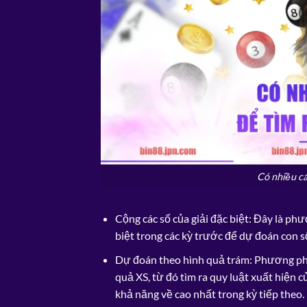
Có nhiều cá
Cộng các số của giải đặc biệt: Đây là ph
biệt trong các kỳ trước để dự đoán con s
Dự đoán theo hình quả trám: Phương phá
quả XS, từ đó tìm ra quy luật xuất hiện 
khả năng về cao nhất trong kỳ tiếp theo.