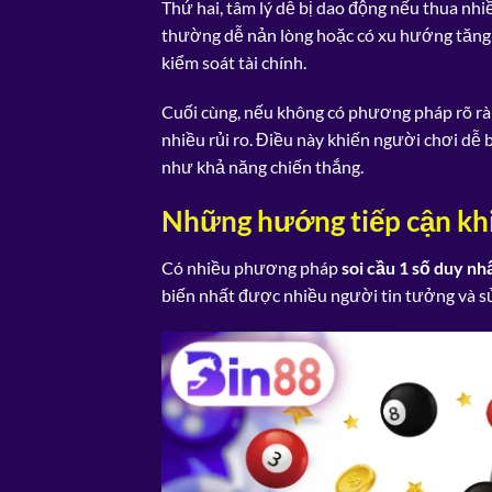
Thứ hai, tâm lý dễ bị dao động nếu thua nhi
thường dễ nản lòng hoặc có xu hướng tăng 
kiểm soát tài chính.
Cuối cùng, nếu không có phương pháp rõ ràn
nhiều rủi ro. Điều này khiến người chơi dễ 
như khả năng chiến thắng.
Những hướng tiếp cận khi 
Có nhiều phương pháp
soi cầu 1 số duy nh
biến nhất được nhiều người tin tưởng và 