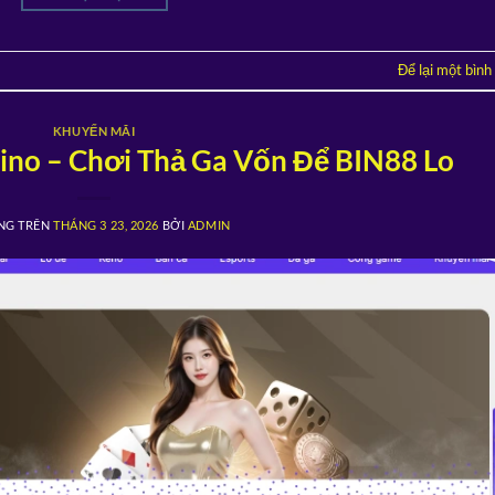
Để lại một bình
KHUYẾN MÃI
ino – Chơi Thả Ga Vốn Để BIN88 Lo
NG TRÊN
THÁNG 3 23, 2026
BỞI
ADMIN