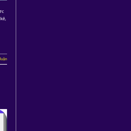
ợc
kê,
 luận