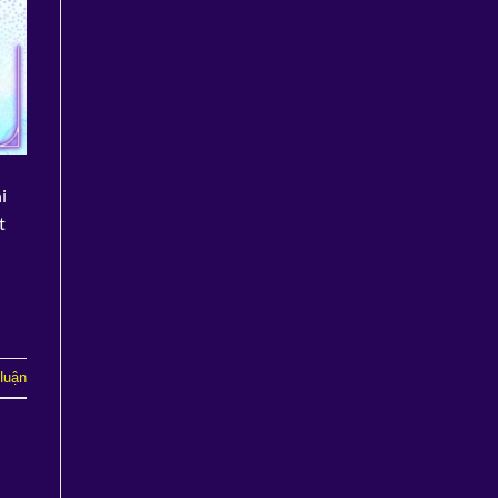
i
t
 luận