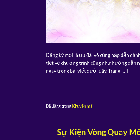
Đăng ký mới là ưu đãi vô cùng hấp dẫn dành 
tiết về chương trình cũng như hướng dẫn n
ngay trong bài viết dưới đây. Trang […]
Đã đăng trong
Khuyến mãi
Sự Kiện Vòng Quay Mỗ