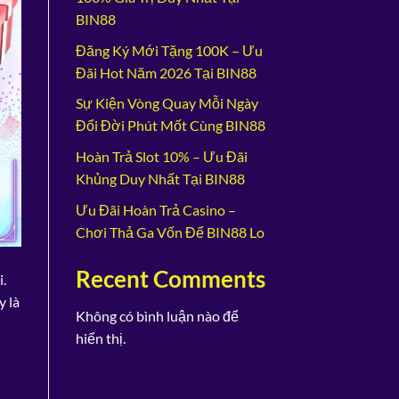
BIN88
Đăng Ký Mới Tặng 100K – Ưu
Đãi Hot Năm 2026 Tại BIN88
Sự Kiện Vòng Quay Mỗi Ngày
Đổi Đời Phút Mốt Cùng BIN88
Hoàn Trả Slot 10% – Ưu Đãi
Khủng Duy Nhất Tại BIN88
Ưu Đãi Hoàn Trả Casino –
Chơi Thả Ga Vốn Để BIN88 Lo
Recent Comments
.
y là
Không có bình luận nào để
hiển thị.