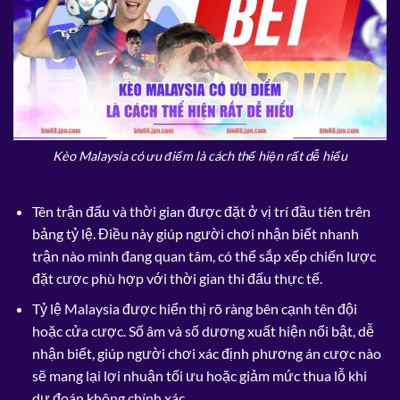
Kèo Malaysia có ưu điểm là cách thể hiện rất dễ hiểu
Tên trận đấu và thời gian được đặt ở vị trí đầu tiên trên
bảng tỷ lệ. Điều này giúp người chơi nhận biết nhanh
trận nào mình đang quan tâm, có thể sắp xếp chiến lược
đặt cược phù hợp với thời gian thi đấu thực tế.
Tỷ lệ Malaysia được hiển thị rõ ràng bên cạnh tên đội
hoặc cửa cược. Số âm và số dương xuất hiện nổi bật, dễ
nhận biết, giúp người chơi xác định phương án cược nào
sẽ mang lại lợi nhuận tối ưu hoặc giảm mức thua lỗ khi
dự đoán không chính xác.