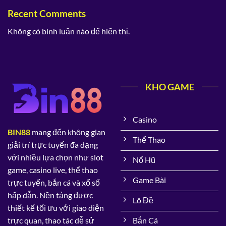
Recent Comments
Không có bình luận nào để hiển thị.
KHO GAME
Casino
BIN88
mang đến không gian
Thể Thao
giải trí trực tuyến đa dạng
với nhiều lựa chọn như slot
Nổ Hũ
game, casino live, thể thao
Game Bài
trực tuyến, bắn cá và xổ số
hấp dẫn. Nền tảng được
Lô Đề
thiết kế tối ưu với giao diện
trực quan, thao tác dễ sử
Bắn Cá