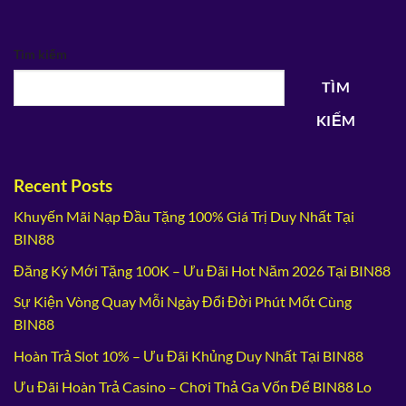
Tìm kiếm
TÌM
KIẾM
Recent Posts
Khuyến Mãi Nạp Đầu Tặng 100% Giá Trị Duy Nhất Tại
BIN88
Đăng Ký Mới Tặng 100K – Ưu Đãi Hot Năm 2026 Tại BIN88
Sự Kiện Vòng Quay Mỗi Ngày Đổi Đời Phút Mốt Cùng
BIN88
Hoàn Trả Slot 10% – Ưu Đãi Khủng Duy Nhất Tại BIN88
Ưu Đãi Hoàn Trả Casino – Chơi Thả Ga Vốn Để BIN88 Lo