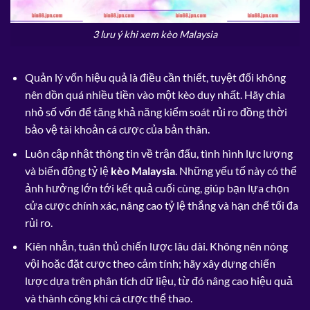
3 lưu ý khi xem kèo Malaysia
Quản lý vốn hiệu quả là điều cần thiết, tuyệt đối không
nên dồn quá nhiều tiền vào một kèo duy nhất. Hãy chia
nhỏ số vốn để tăng khả năng kiểm soát rủi ro đồng thời
bảo vệ tài khoản cá cược của bản thân.
Luôn cập nhật thông tin về trận đấu, tình hình lực lượng
và biến động tỷ lệ
kèo Malaysia
. Những yếu tố này có thể
ảnh hưởng lớn tới kết quả cuối cùng, giúp bạn lựa chọn
cửa cược chính xác, nâng cao tỷ lệ thắng và hạn chế tối đa
rủi ro.
Kiên nhẫn, tuân thủ chiến lược lâu dài. Không nên nóng
vội hoặc đặt cược theo cảm tính; hãy xây dựng chiến
lược dựa trên phân tích dữ liệu, từ đó nâng cao hiệu quả
và thành công khi cá cược thể thao.