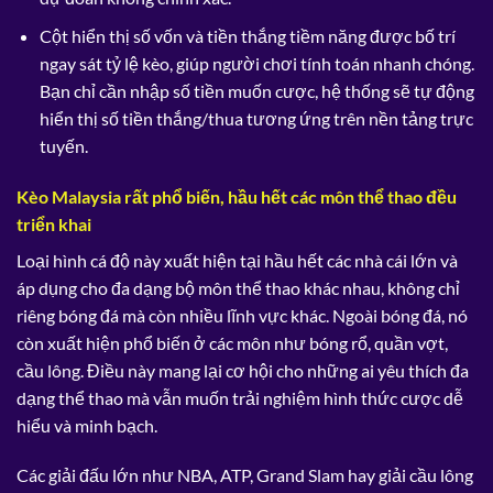
Cột hiển thị số vốn và tiền thắng tiềm năng được bố trí
ngay sát tỷ lệ kèo, giúp người chơi tính toán nhanh chóng.
Bạn chỉ cần nhập số tiền muốn cược, hệ thống sẽ tự động
hiển thị số tiền thắng/thua tương ứng trên nền tảng trực
tuyến.
Kèo Malaysia rất phổ biến, hầu hết các môn thể thao đều
triển khai
Loại hình cá độ này xuất hiện tại hầu hết các nhà cái lớn và
áp dụng cho đa dạng bộ môn thể thao khác nhau, không chỉ
riêng bóng đá mà còn nhiều lĩnh vực khác. Ngoài bóng đá, nó
còn xuất hiện phổ biến ở các môn như bóng rổ, quần vợt,
cầu lông. Điều này mang lại cơ hội cho những ai yêu thích đa
dạng thể thao mà vẫn muốn trải nghiệm hình thức cược dễ
hiểu và minh bạch.
Các giải đấu lớn như NBA, ATP, Grand Slam hay giải cầu lông